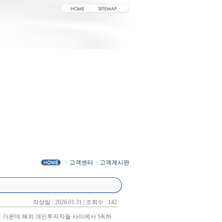
>
고객센터
>
고객게시판
작성일 : 2026.01.31 | 조회수 : 142
 연 가운데 해외 개인투자자들 사이에서 SK하