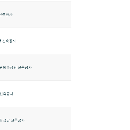
신축공사
 신축공사
구 퇴촌성당 신축공사
 신축공사
동 성당 신축공사